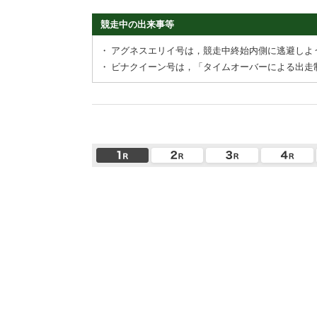
競走中の出来事等
・
アグネスエリイ号は，競走中終始内側に逃避しよ
・
ビナクイーン号は，「タイムオーバーによる出走