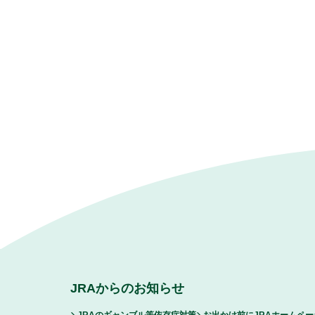
JRAからのお知らせ