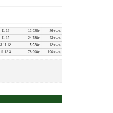
11-12
12,920
26
円
番人気
11-12
24,780
43
円
番人気
3-11-12
5,020
12
円
番人気
11-12-3
78,990
190
円
番人気