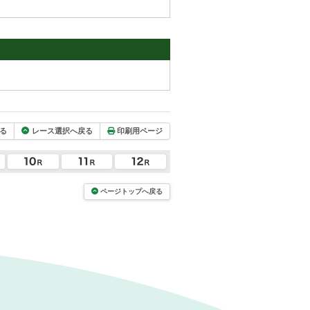
る
レース選択へ戻る
印刷用ページ
ページトップへ戻る