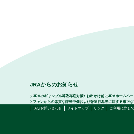
JRAからのお知らせ
JRAのギャンブル等依存症対策
お出かけ前にJRAホームペ
ファンからの悪質な誹謗中傷および脅迫行為等に対する厳正な
FAQ/お問い合わせ
サイトマップ
リンク
ご利用に際し