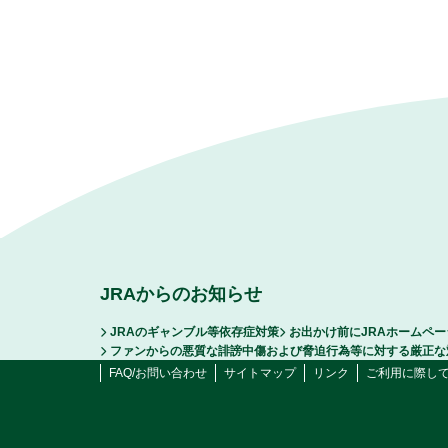
JRAからのお知らせ
JRAのギャンブル等依存症対策
お出かけ前にJRAホームペ
ファンからの悪質な誹謗中傷および脅迫行為等に対する厳正な
FAQ/お問い合わせ
サイトマップ
リンク
ご利用に際し