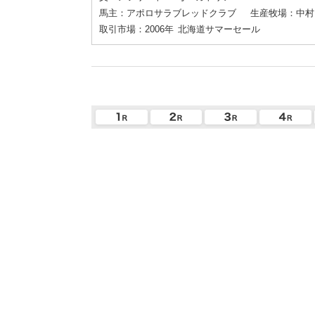
馬主：アポロサラブレッドクラブ
生産牧場：中村
取引市場：2006年
北海道サマーセール