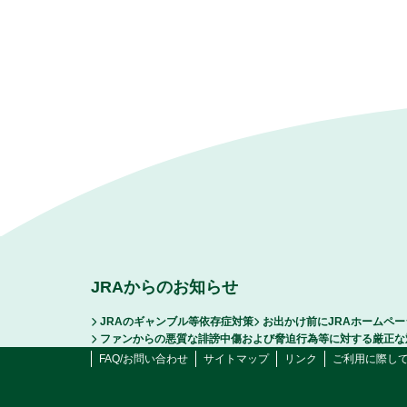
JRAからのお知らせ
JRAのギャンブル等依存症対策
お出かけ前にJRAホームペ
ファンからの悪質な誹謗中傷および脅迫行為等に対する厳正な
FAQ/お問い合わせ
サイトマップ
リンク
ご利用に際し