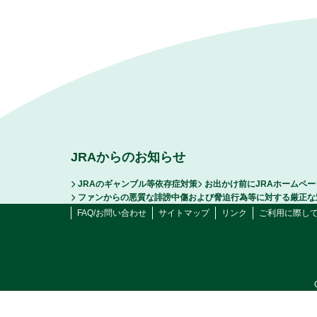
JRAからのお知らせ
JRAのギャンブル等依存症対策
お出かけ前にJRAホームペ
ファンからの悪質な誹謗中傷および脅迫行為等に対する厳正な
FAQ/お問い合わせ
サイトマップ
リンク
ご利用に際し