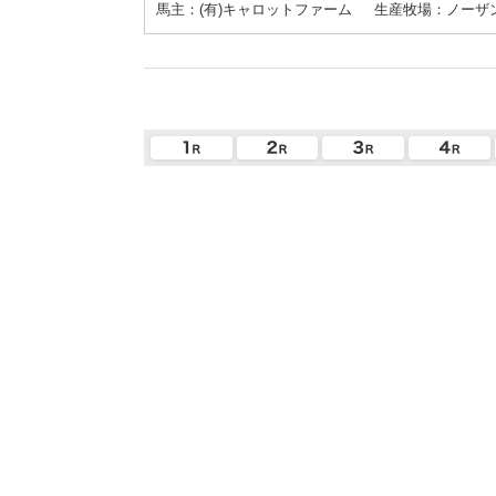
馬主：(有)キャロットファーム
生産牧場：ノーザ