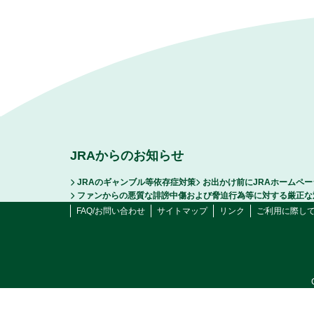
JRAからのお知らせ
JRAのギャンブル等依存症対策
お出かけ前にJRAホームペ
ファンからの悪質な誹謗中傷および脅迫行為等に対する厳正な
FAQ/お問い合わせ
サイトマップ
リンク
ご利用に際し