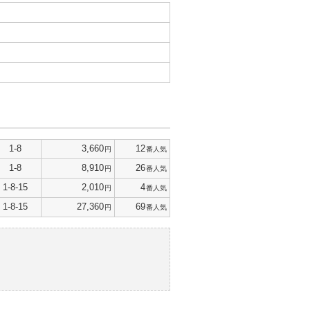
1-8
3,660
12
円
番人気
1-8
8,910
26
円
番人気
1-8-15
2,010
4
円
番人気
1-8-15
27,360
69
円
番人気