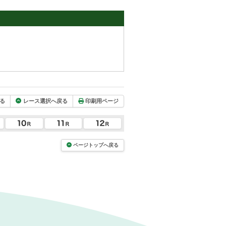
る
レース選択へ戻る
印刷用ページ
ページトップへ戻る