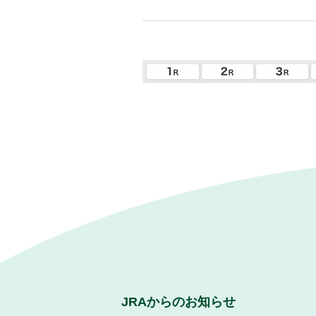
JRAからのお知らせ