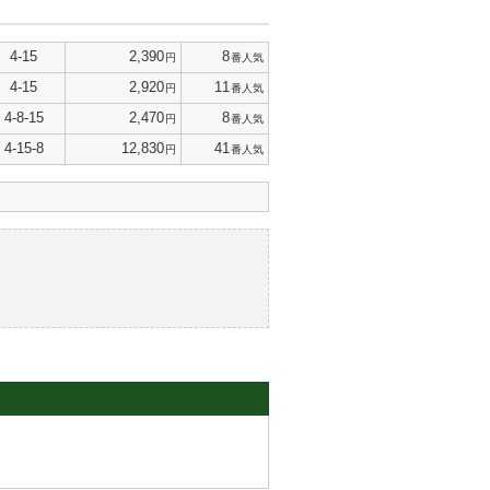
4-15
2,390
8
円
番人気
4-15
2,920
11
円
番人気
4-8-15
2,470
8
円
番人気
4-15-8
12,830
41
円
番人気