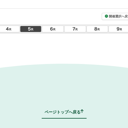
開催選択へ戻
ページトップへ戻る