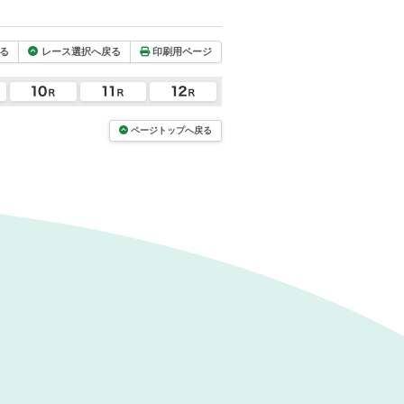
る
レース選択へ戻る
印刷用ページ
ページトップへ戻る