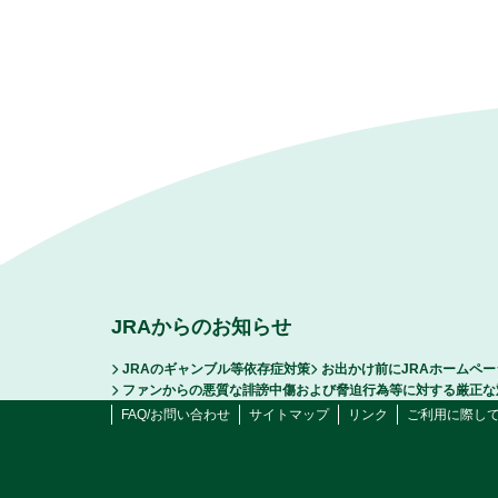
JRAからのお知らせ
JRAのギャンブル等依存症対策
お出かけ前にJRAホームペ
ファンからの悪質な誹謗中傷および脅迫行為等に対する厳正な
FAQ/お問い合わせ
サイトマップ
リンク
ご利用に際し