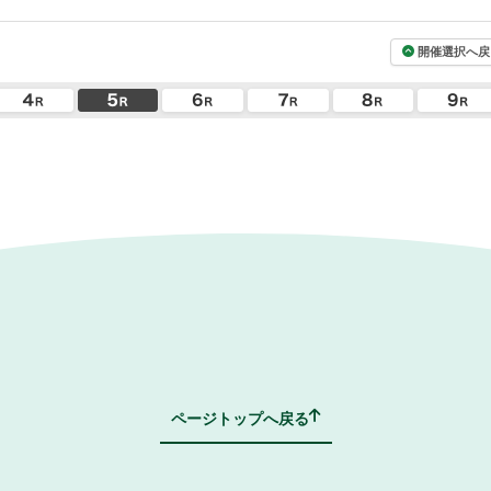
開催選択へ戻
ページトップへ戻る