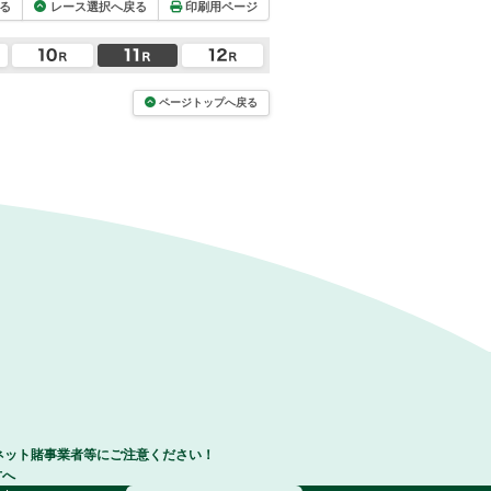
る
レース選択へ戻る
印刷用ページ
ページトップへ戻る
ネット賭事業者等にご注意ください！
方へ