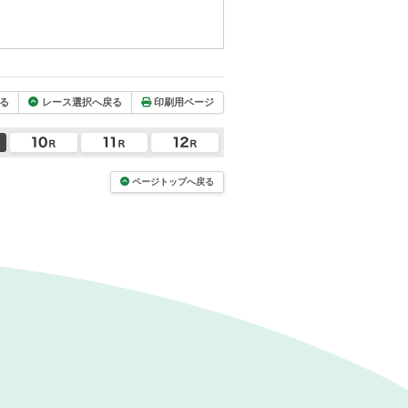
る
レース選択へ戻る
印刷用ページ
ページトップへ戻る