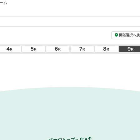
ーム
開催選択へ戻
ページトップへ戻る