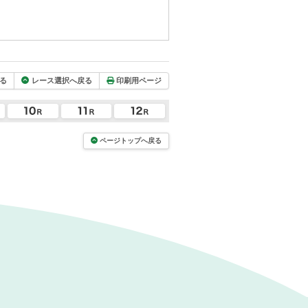
る
レース選択へ戻る
印刷用ページ
ページトップへ戻る