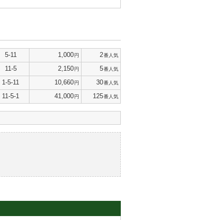
5-11
1,000
2
円
番人気
11-5
2,150
5
円
番人気
1-5-11
10,660
30
円
番人気
11-5-1
41,000
125
円
番人気