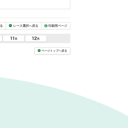
る
レース選択へ戻る
印刷用ページ
ページトップへ戻る