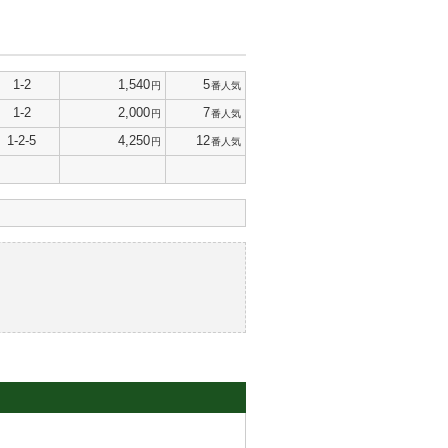
1-2
1,540
5
円
番人気
1-2
2,000
7
円
番人気
1-2-5
4,250
12
円
番人気