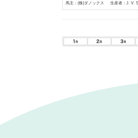
馬主：(株)ダノックス
生産者：J. V. Shi