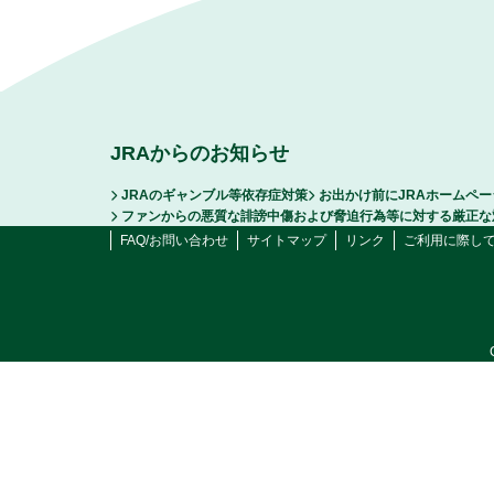
JRAからのお知らせ
JRAのギャンブル等依存症対策
お出かけ前にJRAホームペ
ファンからの悪質な誹謗中傷および脅迫行為等に対する厳正な
FAQ/お問い合わせ
サイトマップ
リンク
ご利用に際し