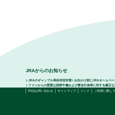
JRAからのお知らせ
JRAのギャンブル等依存症対策
お出かけ前にJRAホームペ
ファンからの悪質な誹謗中傷および脅迫行為等に対する厳正な
FAQ/お問い合わせ
サイトマップ
リンク
ご利用に際し