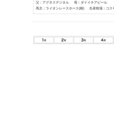
父：アグネスデジタル
母：ダイイチアピール
馬主：ライオンレースホース(株)
生産牧場：コス