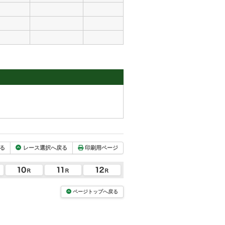
る
レース選択へ戻る
印刷用ページ
ページトップへ戻る