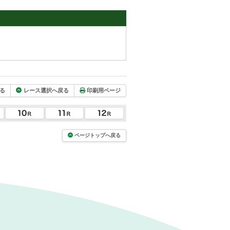
る
レース選択へ戻る
印刷用ページ
ページトップへ戻る