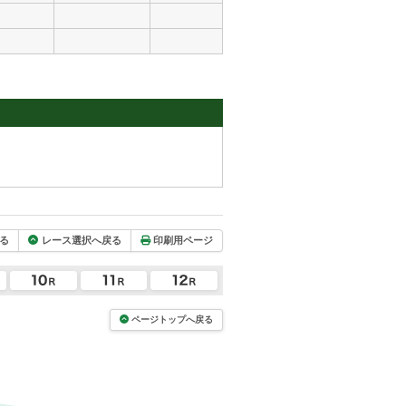
る
レース選択へ戻る
印刷用ページ
ページトップへ戻る