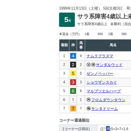
発
1999年11月13日（土曜） 5回京都3日
サラ系障害4歳以上
サラ系障害4歳以上
未勝利
（混
本賞金
（万円）
1着
950
2着
380
馬
着順
枠
馬名
番
1
4
ナムラプラズマ
2
2
サンダルウッド
3
5
ゼンノペッパー
4
3
ショウザンスカイ
5
6
マルブツエルハーブ
6
1
フロムダウンタウン
7
7
サンタドリーム
コーナー通過順位
1コーナー(2周目)
(2,*
4
)5=3=7=1,6