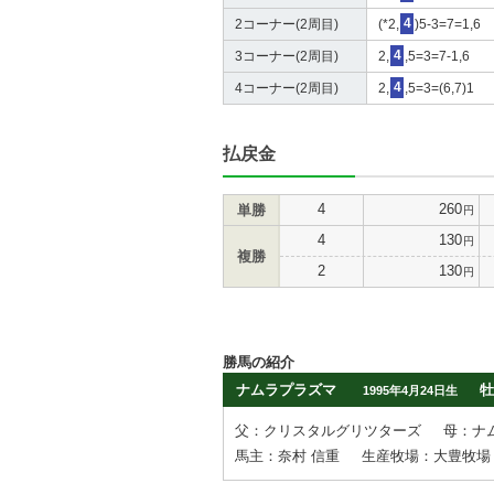
2コーナー(2周目)
(*2,
4
)5-3=7=1,6
3コーナー(2周目)
2,
4
,5=3=7-1,6
4コーナー(2周目)
2,
4
,5=3=(6,7)1
払戻金
4
260
単勝
円
4
130
円
複勝
2
130
円
勝馬の紹介
ナムラプラズマ
牡
1995年4月24日生
父：クリスタルグリツターズ
母：ナ
馬主：奈村 信重
生産牧場：大豊牧場