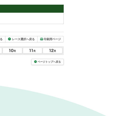
る
レース選択へ戻る
印刷用ページ
ページトップへ戻る