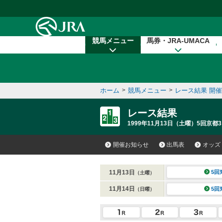
本文へ移動する
競馬メニュー
馬券・JRA-UMACA
ホーム
>
競馬メニュー
>
レース結果 開
レース結果
1999年11月13日（土曜）5回京都3
開催お知らせ
出馬表
オッズ
11月13日
5回
（土曜）
11月14日
5回
（日曜）