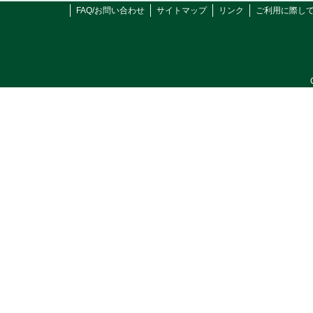
FAQ/お問い合わせ
サイトマップ
リンク
ご利用に際し