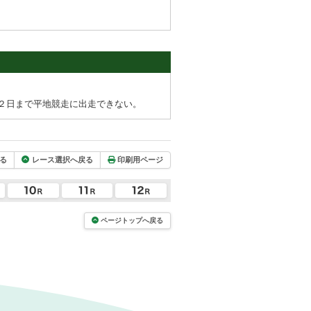
２日まで平地競走に出走できない。
る
レース選択へ戻る
印刷用ページ
ページトップへ戻る