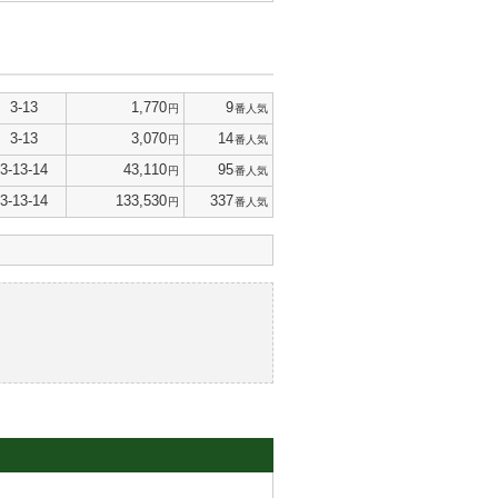
3-13
1,770
9
円
番人気
3-13
3,070
14
円
番人気
3-13-14
43,110
95
円
番人気
3-13-14
133,530
337
円
番人気