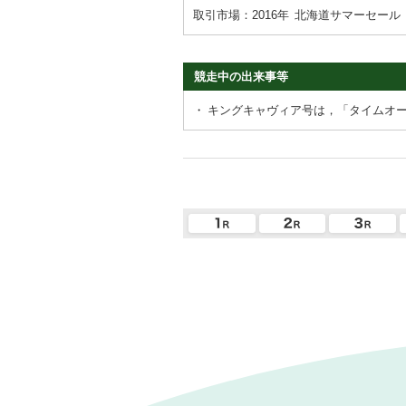
取引市場：2016年
北海道サマーセール
競走中の出来事等
・
キングキャヴィア号は，「タイムオ