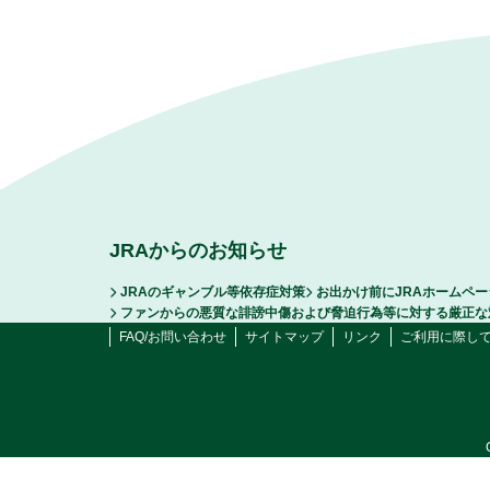
JRAからのお知らせ
JRAのギャンブル等依存症対策
お出かけ前にJRAホームペ
ファンからの悪質な誹謗中傷および脅迫行為等に対する厳正な
FAQ/お問い合わせ
サイトマップ
リンク
ご利用に際し