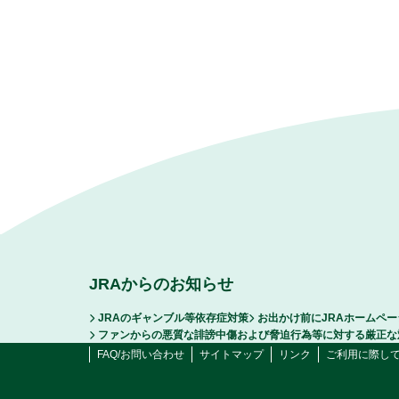
JRAからのお知らせ
JRAのギャンブル等依存症対策
お出かけ前にJRAホームペ
ファンからの悪質な誹謗中傷および脅迫行為等に対する厳正な
FAQ/お問い合わせ
サイトマップ
リンク
ご利用に際し