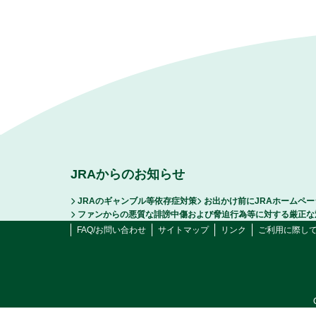
JRAからのお知らせ
JRAのギャンブル等依存症対策
お出かけ前にJRAホームペ
ファンからの悪質な誹謗中傷および脅迫行為等に対する厳正な
FAQ/お問い合わせ
サイトマップ
リンク
ご利用に際し