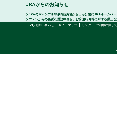
JRAからのお知らせ
JRAのギャンブル等依存症対策
お出かけ前にJRAホームペ
ファンからの悪質な誹謗中傷および脅迫行為等に対する厳正な
FAQ/お問い合わせ
サイトマップ
リンク
ご利用に際し