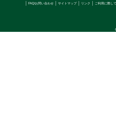
FAQ/お問い合わせ
サイトマップ
リンク
ご利用に際し