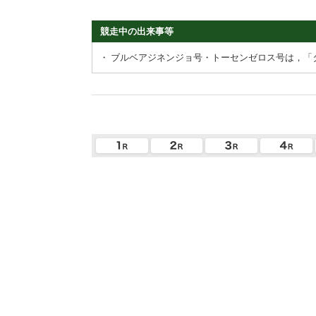
競走中の出来事等
・
ブルベアジネンジョ号・トーセンゼロス号は，「