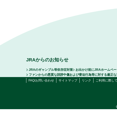
JRAからのお知らせ
JRAのギャンブル等依存症対策
お出かけ前にJRAホームペ
ファンからの悪質な誹謗中傷および脅迫行為等に対する厳正な
FAQ/お問い合わせ
サイトマップ
リンク
ご利用に際し