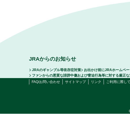
JRAからのお知らせ
JRAのギャンブル等依存症対策
お出かけ前にJRAホームペ
ファンからの悪質な誹謗中傷および脅迫行為等に対する厳正な
FAQ/お問い合わせ
サイトマップ
リンク
ご利用に際し