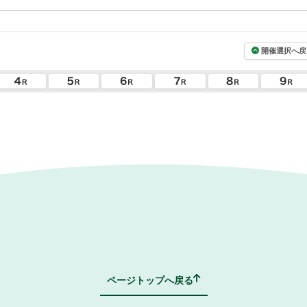
開催選択へ戻
ページトップへ戻る