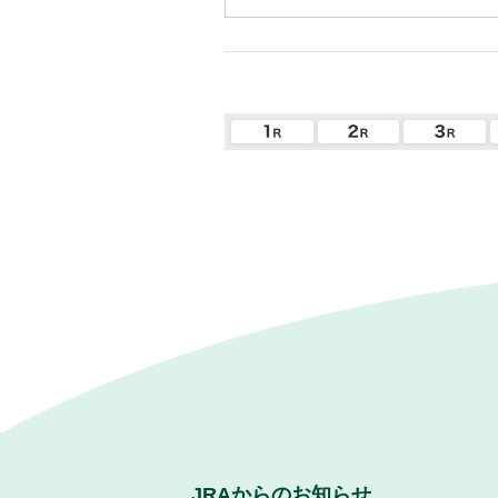
JRAからのお知らせ