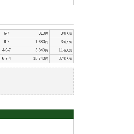
6-7
810
3
円
番人気
6-7
1,680
3
円
番人気
4-6-7
3,840
11
円
番人気
6-7-4
15,740
37
円
番人気