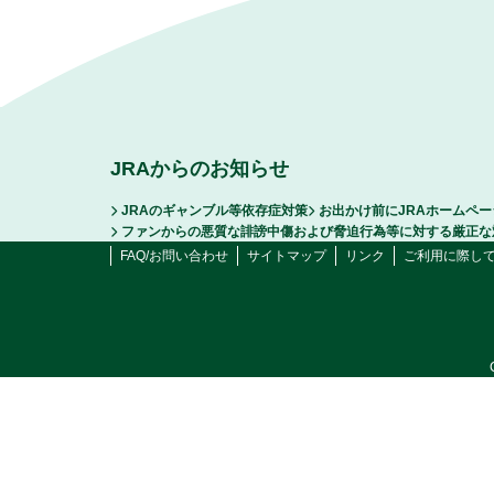
JRAからのお知らせ
JRAのギャンブル等依存症対策
お出かけ前にJRAホームペ
ファンからの悪質な誹謗中傷および脅迫行為等に対する厳正な
FAQ/お問い合わせ
サイトマップ
リンク
ご利用に際し