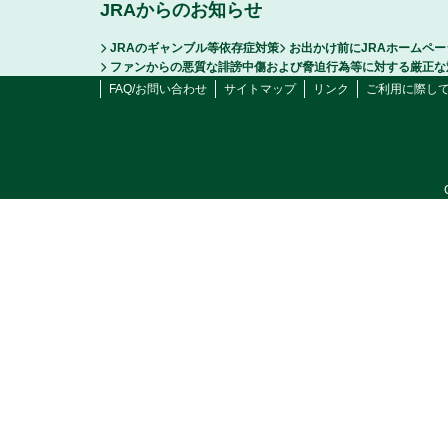
JRAからのお知らせ
JRAのギャンブル等依存症対策
お出かけ前にJRAホームペ
ファンからの悪質な誹謗中傷および脅迫行為等に対する厳正な
FAQ/お問い合わせ
サイトマップ
リンク
ご利用に際し