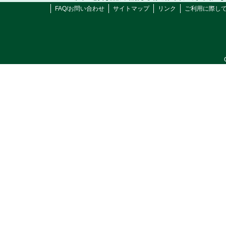
FAQ/お問い合わせ
サイトマップ
リンク
ご利用に際し