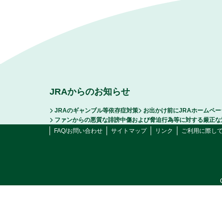
JRAからのお知らせ
JRAのギャンブル等依存症対策
お出かけ前にJRAホームペ
ファンからの悪質な誹謗中傷および脅迫行為等に対する厳正な
FAQ/お問い合わせ
サイトマップ
リンク
ご利用に際し