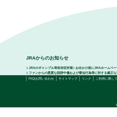
JRAからのお知らせ
JRAのギャンブル等依存症対策
お出かけ前にJRAホームペ
ファンからの悪質な誹謗中傷および脅迫行為等に対する厳正な
FAQ/お問い合わせ
サイトマップ
リンク
ご利用に際し