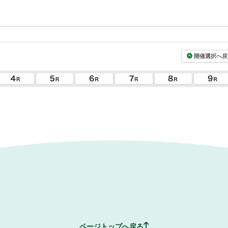
開催選択へ戻
ページトップへ戻る