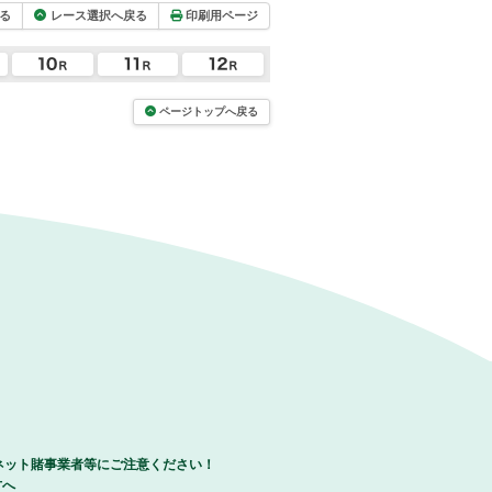
る
レース選択へ戻る
印刷用ページ
ページトップへ戻る
ネット賭事業者等にご注意ください！
方へ