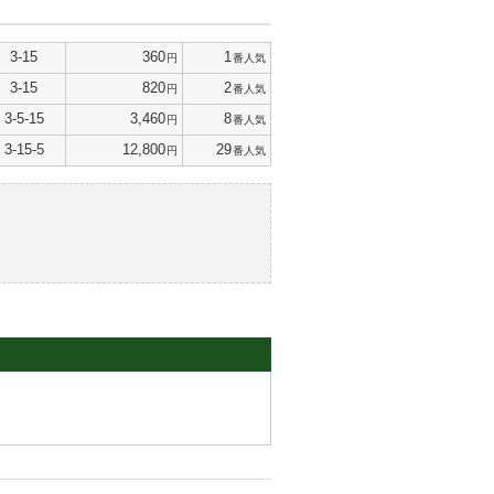
3-15
360
1
円
番人気
3-15
820
2
円
番人気
3-5-15
3,460
8
円
番人気
3-15-5
12,800
29
円
番人気