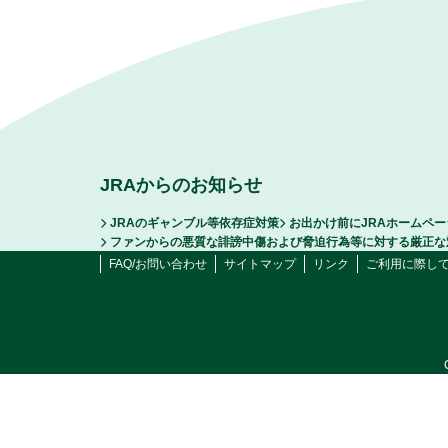
JRAからのお知らせ
JRAのギャンブル等依存症対策
お出かけ前にJRAホームペ
ファンからの悪質な誹謗中傷および脅迫行為等に対する厳正な
FAQ/お問い合わせ
サイトマップ
リンク
ご利用に際し