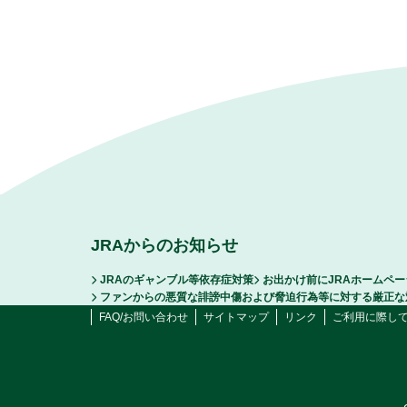
JRAからのお知らせ
JRAのギャンブル等依存症対策
お出かけ前にJRAホームペ
ファンからの悪質な誹謗中傷および脅迫行為等に対する厳正な
FAQ/お問い合わせ
サイトマップ
リンク
ご利用に際し