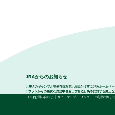
JRAからのお知らせ
JRAのギャンブル等依存症対策
お出かけ前にJRAホームペ
ファンからの悪質な誹謗中傷および脅迫行為等に対する厳正な
FAQ/お問い合わせ
サイトマップ
リンク
ご利用に際し