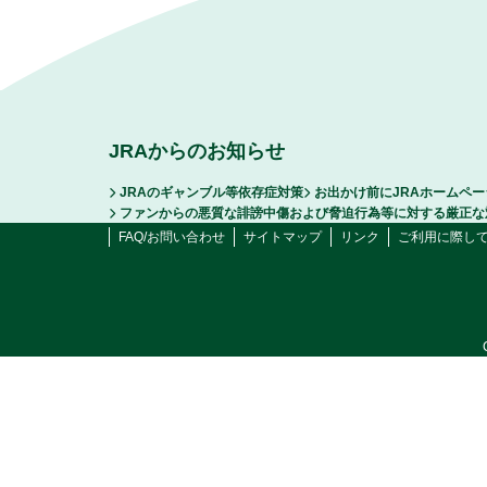
JRAからのお知らせ
JRAのギャンブル等依存症対策
お出かけ前にJRAホームペ
ファンからの悪質な誹謗中傷および脅迫行為等に対する厳正な
FAQ/お問い合わせ
サイトマップ
リンク
ご利用に際し