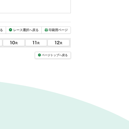
る
レース選択へ戻る
印刷用ページ
ページトップへ戻る