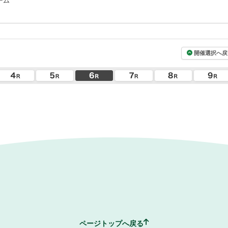
ーム
開催選択へ戻
ページトップへ戻る