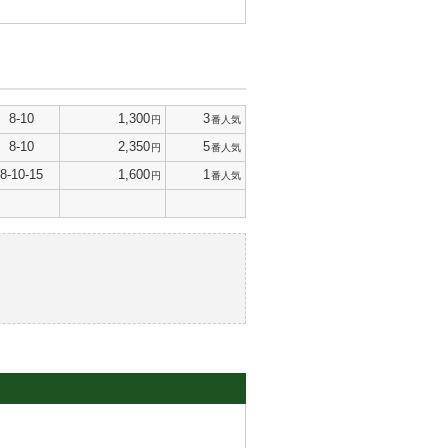
8-10
1,300
3
円
番人気
8-10
2,350
5
円
番人気
8-10-15
1,600
1
円
番人気