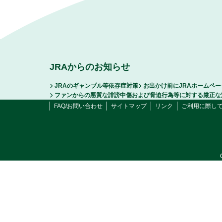
JRAからのお知らせ
JRAのギャンブル等依存症対策
お出かけ前にJRAホームペ
ファンからの悪質な誹謗中傷および脅迫行為等に対する厳正な
FAQ/お問い合わせ
サイトマップ
リンク
ご利用に際し