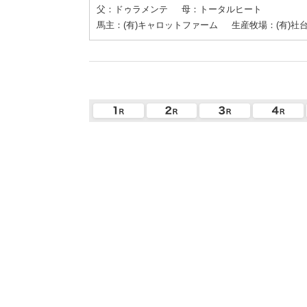
父：ドゥラメンテ
母：トータルヒート
馬主：(有)キャロットファーム
生産牧場：(有)