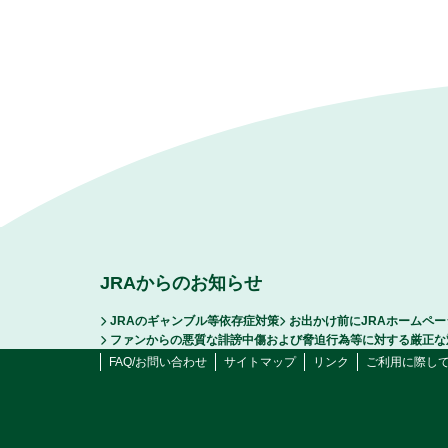
JRAからのお知らせ
JRAのギャンブル等依存症対策
お出かけ前にJRAホームペ
ファンからの悪質な誹謗中傷および脅迫行為等に対する厳正な
FAQ/お問い合わせ
サイトマップ
リンク
ご利用に際し