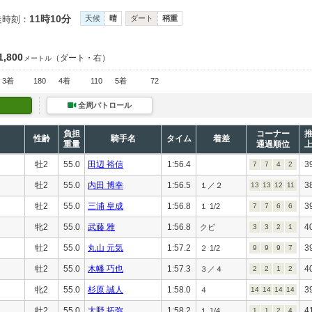
11時10分
走時刻：
天候
晴
ダート
稍重
1,800
（ダート・右）
メートル
3着
180
4着
110
5着
72
全周パトロール
負担
コーナー
性齢
騎手名
タイム
着差
重量
通過順位
牡2
55.0
田辺 裕信
1:56.4
3
7
7
4
2
牡2
55.0
内田 博幸
1:56.5
3
１／２
13
13
12
11
牡2
55.0
三浦 皇成
1:56.8
3
１ 1/2
7
7
6
6
牝2
55.0
武藤 雅
1:56.8
4
クビ
3
3
2
1
牡2
55.0
丸山 元気
1:57.2
3
２ 1/2
9
9
9
7
牡2
55.0
木幡 巧也
1:57.3
4
３／４
2
2
1
2
牝2
55.0
杉原 誠人
1:58.0
3
４
14
14
14
14
牡2
55.0
大野 拓弥
1:58.2
4
１ 1/4
1
1
2
4