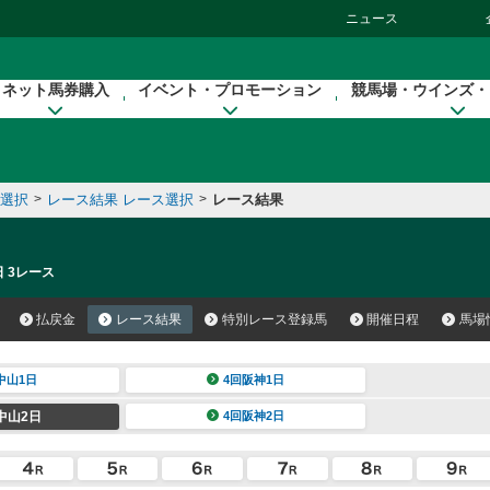
ニュース
ネット馬券購入
イベント・プロモーション
競馬場・ウインズ・
催選択
>
レース結果 レース選択
>
レース結果
日 3レース
払戻金
レース結果
特別レース登録馬
開催日程
馬場
中山1日
4回阪神1日
中山2日
4回阪神2日