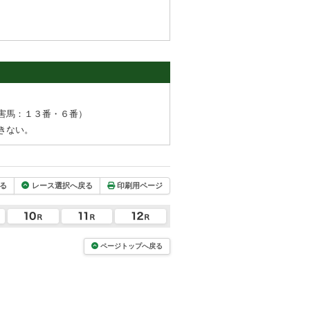
害馬：１３番・６番）
きない。
る
レース選択へ戻る
印刷用ページ
ページトップへ戻る