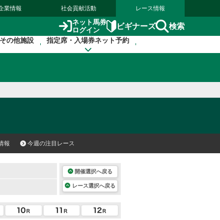
企業情報
社会貢献活動
レース情報
ネット馬券
検索
ビギナーズ
ログイン
その他施設
指定席・入場券ネット予約
情報
今週の注目レース
開催選択へ戻る
レース選択へ戻る