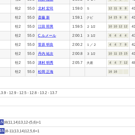
牝2
55.0
北村 宏司
1:59.0
4
５
12
11
9
8
牡2
55.0
斎藤 新
1:59.1
4
クビ
14
15
9
8
牡2
55.0
江田 照男
1:59.5
4
２ 1/2
10
10
12
12
牡2
55.0
C.ルメール
2:00.1
4
３ 1/2
6
4
4
4
牡2
55.0
菅原 明良
2:00.2
4
１／２
4
4
7
8
牡2
55.0
丹内 祐次
2:00.8
4
３ 1/2
10
11
15
15
牡2
55.0
津村 明秀
2:05.7
4
大差
4
4
7
12
牡2
55.0
松岡 正海
16
16
13.9 - 12.9 - 12.5 - 12.8 - 13.2 - 13.7
15
)8(11,14)13,12-(5,6)=1
15
)8-11(13,14)12,5,6=1