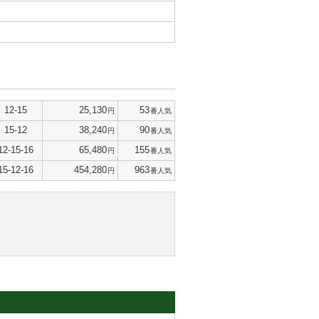
12-15
25,130
53
円
番人気
15-12
38,240
90
円
番人気
12-15-16
65,480
155
円
番人気
15-12-16
454,280
963
円
番人気