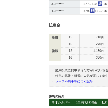
3コーナー
(3,*7,9)(10,
15
)16-
4コーナー
(7,*9,
15
)(3,10)16
払戻金
15
710
単勝
円
15
270
円
12
1,160
複勝
円
16
330
円
・
勝馬投票に的中された方がいない場
・
特定の馬番・組番に人気が著しく集
・
レースや騎手等につく記号
勝馬の紹介
ネオシルバー
牡2
2021年3月23日生