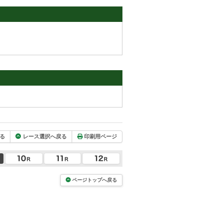
る
レース選択へ戻る
印刷用ページ
ページトップへ戻る