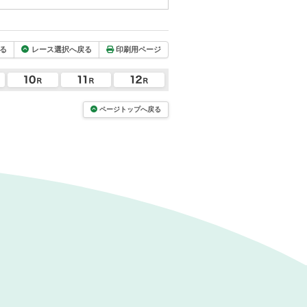
る
レース選択へ戻る
印刷用ページ
ページトップへ戻る