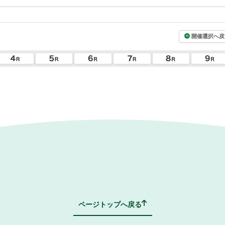
開催選択へ戻
ページトップへ戻る