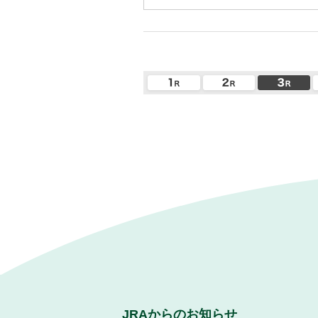
JRAからのお知らせ