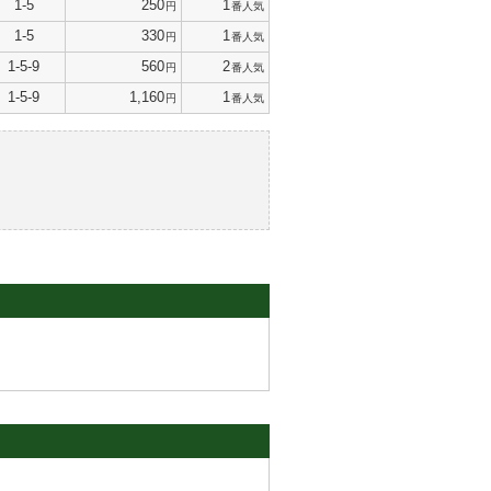
1-5
250
1
円
番人気
1-5
330
1
円
番人気
1-5-9
560
2
円
番人気
1-5-9
1,160
1
円
番人気