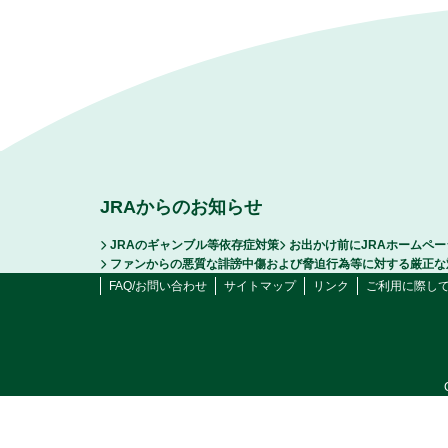
JRAからのお知らせ
JRAのギャンブル等依存症対策
お出かけ前にJRAホームペ
ファンからの悪質な誹謗中傷および脅迫行為等に対する厳正な
FAQ/お問い合わせ
サイトマップ
リンク
ご利用に際し